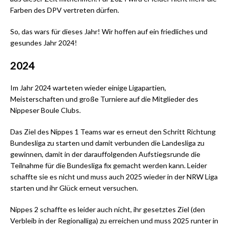
Farben des DPV vertreten dürfen.
So, das wars für dieses Jahr! Wir hoffen auf ein friedliches und
gesundes Jahr 2024!
2 024
Im Jahr 2024 warteten wieder einige Ligapartien,
Meisterschaften und große Turniere auf die Mitglieder des
Nippeser Boule Clubs.
Das Ziel des Nippes 1 Teams war es erneut den Schritt Richtung
Bundesliga zu starten und damit verbunden die Landesliga zu
gewinnen, damit in der darauffolgenden Aufstiegsrunde die
Teilnahme für die Bundesliga fix gemacht werden kann. Leider
schaffte sie es nicht und muss auch 2025 wieder in der NRW Liga
starten und ihr Glück erneut versuchen.
Nippes 2 schaffte es leider auch nicht, ihr gesetztes Ziel (den
Verbleib in der Regionalliga) zu erreichen und muss 2025 runter in