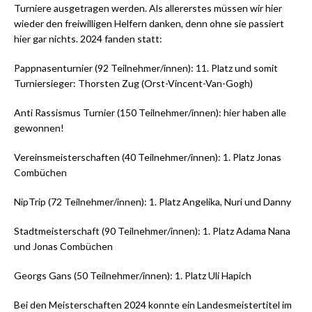
Turniere ausgetragen werden. Als allererstes müssen wir hier
wieder den freiwilligen Helfern danken, denn ohne sie passiert
hier gar nichts. 2024 fanden statt:
Pappnasenturnier (92 Teilnehmer/innen): 11. Platz und somit
Turniersieger: Thorsten Zug (Orst-Vincent-Van-Gogh)
Anti Rassismus Turnier (150 Teilnehmer/innen): hier haben alle
gewonnen!
Vereinsmeisterschaften (40 Teilnehmer/innen): 1. Platz Jonas
Combüchen
NipTrip (72 Teilnehmer/innen): 1. Platz Angelika, Nuri und Danny
Stadtmeisterschaft (90 Teilnehmer/innen): 1. Platz Adama Nana
und Jonas Combüchen
Georgs Gans (50 Teilnehmer/innen): 1. Platz Uli Hapich
Bei den Meisterschaften 2024 konnte ein Landesmeistertitel im