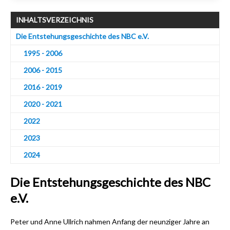
INHALTSVERZEICHNIS
Die Entstehungsgeschichte des NBC e.V.
1995 - 2006
2006 - 2015
2016 - 2019
2020 - 2021
2 022
2 023
2 024
Die Entstehungsgeschichte des NBC
e.V.
Peter und Anne Ullrich nahmen Anfang der neunziger Jahre an