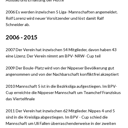
2006 Es werden inzwischen 5 Liga- Mannschaften angemeldet.
Rolf Lorenz wird neuer Vorsitzender und löst damit Ralf
Schneider ab.
2006 - 2015
2007 Der Verein hat inzwischen 54 Mitglieder, davon haben 43
eine Lizenz. Der Verein nimmt am BPV- NRW- Cup teil
2009 Der Boule-Platz wird von der Nippeser Bevölkerung gut
angenommen und von der Nachbarschaft konfliktfrei akzeptiert
2010 Mannschaft 5 ist in die Bezirksliga aufgestiegen. Im BPV-
Cup erreichte die Nippeser Mannschaft um Teamchef Franziskus
das Viertelfinale
2011 Der Verein hat inzwischen 62 Mitglieder. Nippes 4 und 5
sind in die Kreisliga abgestiegen. Im BPV - Cup schied die
Mannschaft um Uli Fallen überraschenderweise in der zweiten